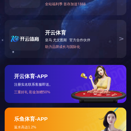
1
<
>
给我们留言
给我们留言，以获得专为您量身定制的独家折扣!